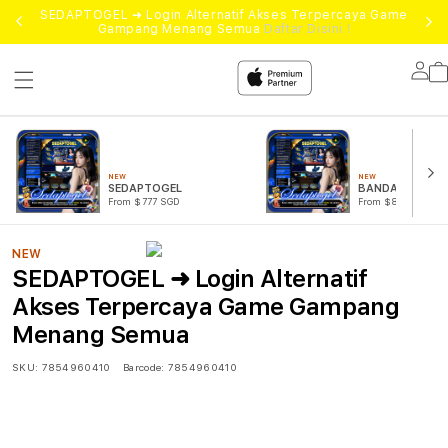
SEDAPTOGEL ➜ Login Alternatif Akses Terpercaya Game
Gampang Menang Semua
Daftar Disini !
Lo
in
NEW
NEW
SEDAPTOGEL
BANDAR TOGEL
From $777 SGD
From $888 SGD
NEW
SEDAPTOGEL ➜ Login Alternatif
Akses Terpercaya Game Gampang
Menang Semua
SKU:
7854960410
Barcode:
7854960410