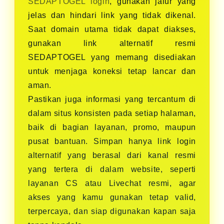
SEDAPTOGEL login
, gunakan jalur yang
jelas dan hindari link yang tidak dikenal.
Saat domain utama tidak dapat diakses,
gunakan link alternatif resmi
SEDAPTOGEL yang memang disediakan
untuk menjaga koneksi tetap lancar dan
aman.
Pastikan juga informasi yang tercantum di
dalam situs konsisten pada setiap halaman,
baik di bagian layanan, promo, maupun
pusat bantuan. Simpan hanya link login
alternatif yang berasal dari kanal resmi
yang tertera di dalam website, seperti
layanan CS atau Livechat resmi, agar
akses yang kamu gunakan tetap valid,
terpercaya, dan siap digunakan kapan saja