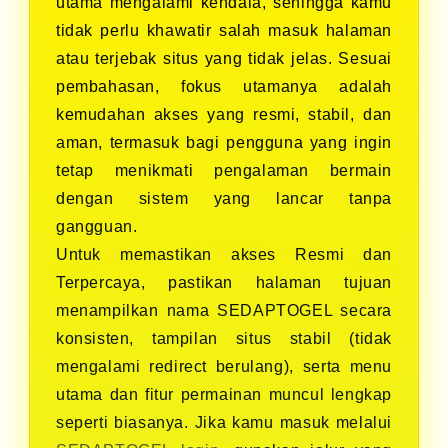
utama mengalami kendala, sehingga kamu
tidak perlu khawatir salah masuk halaman
atau terjebak situs yang tidak jelas. Sesuai
pembahasan, fokus utamanya adalah
kemudahan akses yang resmi, stabil, dan
aman, termasuk bagi pengguna yang ingin
tetap menikmati pengalaman bermain
dengan sistem yang lancar tanpa
gangguan.
Untuk memastikan akses Resmi dan
Terpercaya, pastikan halaman tujuan
menampilkan nama SEDAPTOGEL secara
konsisten, tampilan situs stabil (tidak
mengalami redirect berulang), serta menu
utama dan fitur permainan muncul lengkap
seperti biasanya. Jika kamu masuk melalui